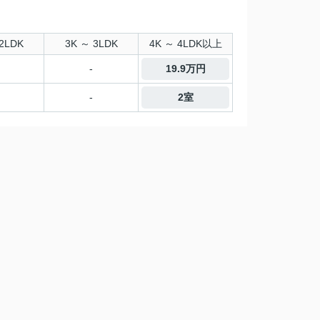
2LDK
3K ～ 3LDK
4K ～ 4LDK以上
-
19.9万円
-
2室