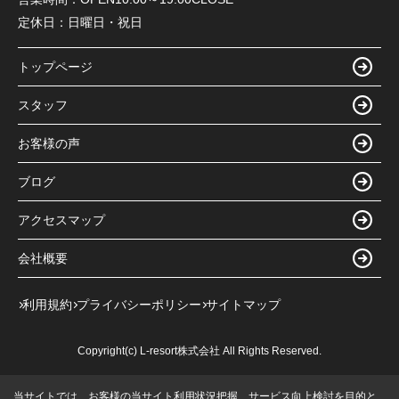
定休日：
日曜日・祝日
トップページ
スタッフ
お客様の声
ブログ
アクセスマップ
会社概要
利用規約
プライバシーポリシー
サイトマップ
Copyright(c) L-resort株式会社 All Rights Reserved.
当サイトでは、お客様の当サイト利用状況把握、サービス向上検討を目的と