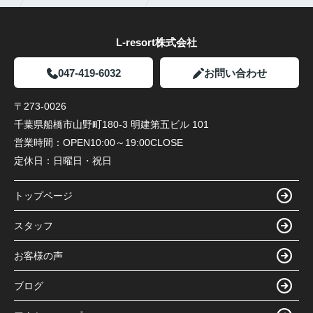
L-resort株式会社
047-419-6032
お問い合わせ
〒273-0026
千葉県船橋市山野町180-3 明建第五ビル 101
営業時間：
OPEN10:00～19:00CLOSE
定休日：
日曜日・祝日
トップページ
スタッフ
お客様の声
ブログ