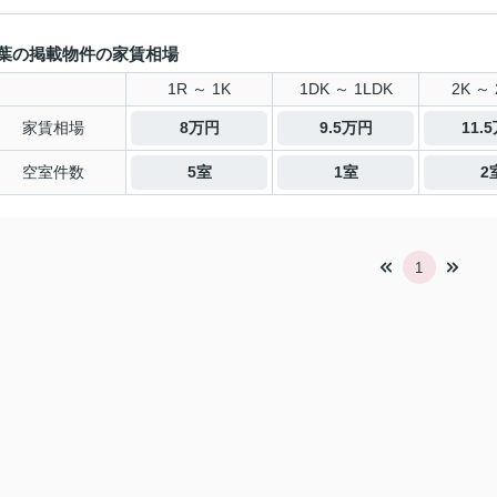
葉の掲載物件の家賃相場
1R ～ 1K
1DK ～ 1LDK
2K ～ 
家賃相場
8万円
9.5万円
11.
空室件数
5室
1室
2
1