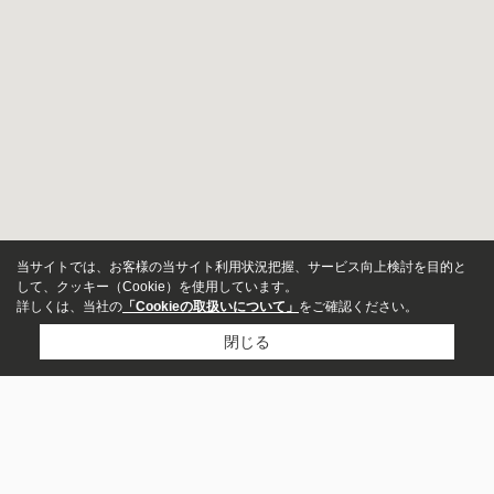
当サイトでは、お客様の当サイト利用状況把握、サービス向上検討を目的と
して、クッキー（Cookie）を使用しています。
詳しくは、当社の
「Cookieの取扱いについて」
をご確認ください。
閉じる
物件種別
居住用
店舗
L-resort株式会社